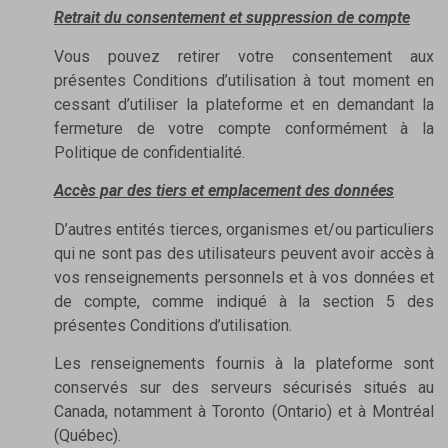
Retrait du consentement et suppression de compte
Vous pouvez retirer votre consentement aux
présentes Conditions d’utilisation à tout moment en
cessant d’utiliser la plateforme et en demandant la
fermeture de votre compte conformément à la
Politique de confidentialité.
Accès par des tiers et emplacement des données
D’autres entités tierces, organismes et/ou particuliers
qui ne sont pas des utilisateurs peuvent avoir accès à
vos renseignements personnels et à vos données et
de compte, comme indiqué à la section 5 des
présentes Conditions d’utilisation.
Les renseignements fournis à la plateforme sont
conservés sur des serveurs sécurisés situés au
Canada, notamment à Toronto (Ontario) et à Montréal
(Québec).