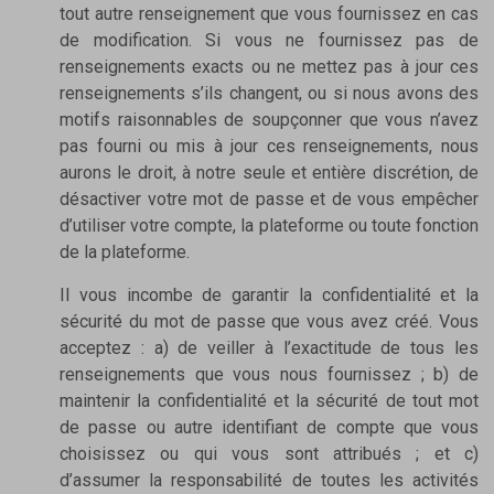
tout autre renseignement que vous fournissez en cas
de modification. Si vous ne fournissez pas de
renseignements exacts ou ne mettez pas à jour ces
renseignements s’ils changent, ou si nous avons des
motifs raisonnables de soupçonner que vous n’avez
pas fourni ou mis à jour ces renseignements, nous
aurons le droit, à notre seule et entière discrétion, de
désactiver votre mot de passe et de vous empêcher
d’utiliser votre compte, la plateforme ou toute fonction
de la plateforme.
Il vous incombe de garantir la confidentialité et la
sécurité du mot de passe que vous avez créé. Vous
acceptez : a) de veiller à l’exactitude de tous les
renseignements que vous nous fournissez ; b) de
maintenir la confidentialité et la sécurité de tout mot
de passe ou autre identifiant de compte que vous
choisissez ou qui vous sont attribués ; et c)
d’assumer la responsabilité de toutes les activités