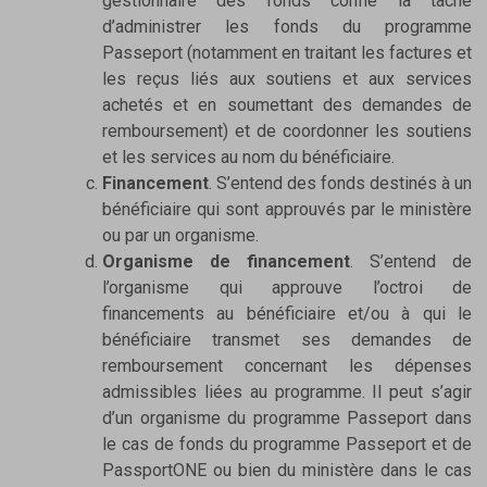
gestionnaire des fonds confie la tâche
d’administrer les fonds du programme
Passeport (notamment en traitant les factures et
les reçus liés aux soutiens et aux services
achetés et en soumettant des demandes de
remboursement) et de coordonner les soutiens
et les services au nom du bénéficiaire.
Financement
. S’entend des fonds destinés à un
bénéficiaire qui sont approuvés par le ministère
ou par un organisme.
Organisme de financement
. S’entend de
l’organisme qui approuve l’octroi de
financements au bénéficiaire et/ou à qui le
bénéficiaire transmet ses demandes de
remboursement concernant les dépenses
admissibles liées au programme. Il peut s’agir
d’un organisme du programme Passeport dans
le cas de fonds du programme Passeport et de
PassportONE ou bien du ministère dans le cas