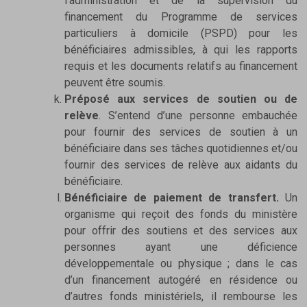
l’administration et de la supervision du
financement du Programme de services
particuliers à domicile (PSPD) pour les
bénéficiaires admissibles, à qui les rapports
requis et les documents relatifs au financement
peuvent être soumis.
Préposé aux services de soutien ou de
relève
. S’entend d’une personne embauchée
pour fournir des services de soutien à un
bénéficiaire dans ses tâches quotidiennes et/ou
fournir des services de relève aux aidants du
bénéficiaire.
Bénéficiaire de paiement de transfert.
Un
organisme qui reçoit des fonds du ministère
pour offrir des soutiens et des services aux
personnes ayant une déficience
développementale ou physique ; dans le cas
d’un financement autogéré en résidence ou
d’autres fonds ministériels, il rembourse les