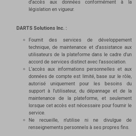
d’accès aux données conformément à la
législation en vigueur.
DARTS Solutions Inc. :
Fournit des services de développement
technique, de maintenance et d’assistance aux
utilisateurs de la plateforme dans le cadre d’un
accord de services distinct avec l’association.
L’accès aux informations personnelles et aux
données de compte est limité, base sur le rôle,
autorisé uniquement pour les besoins du
support à l’utilisateur, du dépannage et de la
maintenance de la plateforme, et seulement
lorsque cet accès est nécessaire pour fournir le
service.
Ne recueille, n’utilise ni ne divulgue de
renseignements personnels à ses propres fins.