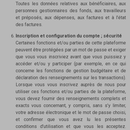
Toutes les données relatives aux bénéficiaires, aux
personnes gestionnaires des fonds, aux travailleurs
et préposés, aux dépenses, aux factures et à l’état
des factures.
Inscription et configuration du compte ; sécurité
Certaines fonctions et/ou parties de cette plateforme
peuvent être protégées par un mot de passe et exiger
que vous vous inscriviez avant que vous puissiez y
accéder et/ou y participer (par exemple, en ce qui
concerne les fonctions de gestion budgétaire et de
déclaration des renseignements sur les transactions).
Lorsque vous vous inscrivez auprès de nous pour
utiliser ces fonctions et/ou parties de la plateforme,
vous devez fournir des renseignements complets et
exacts vous concernant, y compris, sans s’y limiter,
votre adresse électronique et le mot de passe choisi,
et confirmer que vous avez lu les présentes
conditions d’utilisation et que vous les acceptez.