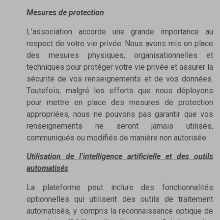
Mesures de protection
L’association accorde une grande importance au
respect de votre vie privée. Nous avons mis en place
des mesures physiques, organisationnelles et
techniques pour protéger votre vie privée et assurer la
sécurité de vos renseignements et de vos données.
Toutefois, malgré les efforts que nous déployons
pour mettre en place des mesures de protection
appropriées, nous ne pouvons pas garantir que vos
renseignements ne seront jamais utilisés,
communiqués ou modifiés de manière non autorisée.
Utilisation de l’intelligence artificielle et des outils
automatisés
La plateforme peut inclure des fonctionnalités
optionnelles qui utilisent des outils de traitement
automatisés, y compris la reconnaissance optique de