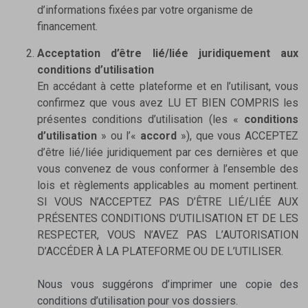
d’informations fixées par votre organisme de
financement.
Acceptation d’être lié/liée juridiquement aux
conditions d’utilisation
En accédant à cette plateforme et en l’utilisant, vous
confirmez que vous avez LU ET BIEN COMPRIS les
présentes conditions d’utilisation (les «
conditions
d’utilisation
» ou l’«
accord
»), que vous ACCEPTEZ
d’être lié/liée juridiquement par ces dernières et que
vous convenez de vous conformer à l’ensemble des
lois et règlements applicables au moment pertinent.
SI VOUS N’ACCEPTEZ PAS D’ÊTRE LIÉ/LIÉE AUX
PRÉSENTES CONDITIONS D’UTILISATION ET DE LES
RESPECTER, VOUS N’AVEZ PAS L’AUTORISATION
D’ACCÉDER À LA PLATEFORME OU DE L’UTILISER.
Nous vous suggérons d’imprimer une copie des
conditions d’utilisation pour vos dossiers.