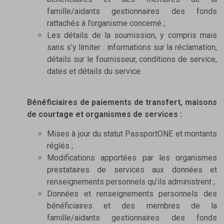
famille/aidants gestionnaires des fonds
rattachés à l’organisme concerné ;
Les détails de la soumission, y compris mais
sans s’y limiter : informations sur la réclamation,
détails sur le fournisseur, conditions de service,
dates et détails du service.
Bénéficiaires de paiements de transfert, maisons
de courtage et organismes de services :
Mises à jour du statut PassportONE et montants
réglés ;
Modifications apportées par les organismes
prestataires de services aux données et
renseignements personnels qu’ils administrent ;
Données et renseignements personnels des
bénéficiaires et des membres de la
famille/aidants gestionnaires des fonds