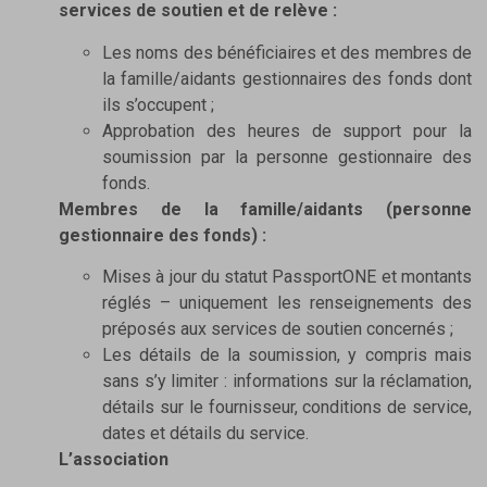
services de soutien et de relève :
Les noms des bénéficiaires et des membres de
la famille/aidants gestionnaires des fonds dont
ils s’occupent ;
Approbation des heures de support pour la
soumission par la personne gestionnaire des
fonds.
Membres de la famille/aidants (personne
gestionnaire des fonds) :
Mises à jour du statut PassportONE et montants
réglés – uniquement les renseignements des
préposés aux services de soutien concernés ;
Les détails de la soumission, y compris mais
sans s’y limiter : informations sur la réclamation,
détails sur le fournisseur, conditions de service,
dates et détails du service.
L’association