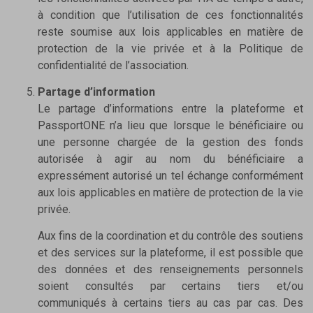
à condition que l’utilisation de ces fonctionnalités
reste soumise aux lois applicables en matière de
protection de la vie privée et à la Politique de
confidentialité de l’association.
Partage d’information
Le partage d’informations entre la plateforme et
PassportONE n’a lieu que lorsque le bénéficiaire ou
une personne chargée de la gestion des fonds
autorisée à agir au nom du bénéficiaire a
expressément autorisé un tel échange conformément
aux lois applicables en matière de protection de la vie
privée.
Aux fins de la coordination et du contrôle des soutiens
et des services sur la plateforme, il est possible que
des données et des renseignements personnels
soient consultés par certains tiers et/ou
communiqués à certains tiers au cas par cas. Des