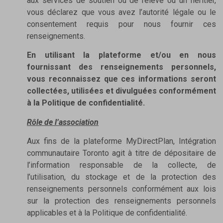
aux services de soutien ou de relève ou un héritier,
vous déclarez que vous avez l’autorité légale ou le
consentement requis pour nous fournir ces
renseignements.
En utilisant la plateforme et/ou en nous
fournissant des renseignements personnels,
vous reconnaissez que ces informations seront
collectées, utilisées et divulguées conformément
à la Politique de confidentialité.
Rôle de l’association
Aux fins de la plateforme MyDirectPlan, Intégration
communautaire Toronto agit à titre de dépositaire de
l’information responsable de la collecte, de
l’utilisation, du stockage et de la protection des
renseignements personnels conformément aux lois
sur la protection des renseignements personnels
applicables et à la Politique de confidentialité.