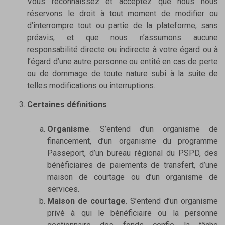
Vous reconnaissez et acceptez que nous nous
réservons le droit à tout moment de modifier ou
d’interrompre tout ou partie de la plateforme, sans
préavis, et que nous n’assumons aucune
responsabilité directe ou indirecte à votre égard ou à
l’égard d’une autre personne ou entité en cas de perte
ou de dommage de toute nature subi à la suite de
telles modifications ou interruptions.
Certaines définitions
Organisme
. S’entend d’un organisme de
financement, d’un organisme du programme
Passeport, d’un bureau régional du PSPD, des
bénéficiaires de paiements de transfert, d’une
maison de courtage ou d’un organisme de
services.
Maison de courtage
. S’entend d’un organisme
privé à qui le bénéficiaire ou la personne