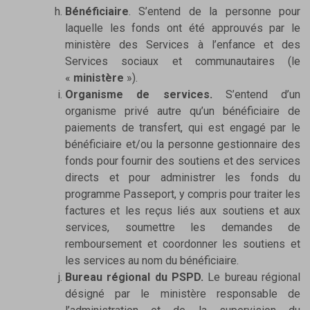
Bénéficiaire
. S’entend de la personne pour
laquelle les fonds ont été approuvés par le
ministère des Services à l’enfance et des
Services sociaux et communautaires (le
«
ministère
»).
Organisme de services.
S’entend d’un
organisme privé autre qu’un bénéficiaire de
paiements de transfert, qui est engagé par le
bénéficiaire et/ou la personne gestionnaire des
fonds pour fournir des soutiens et des services
directs et pour administrer les fonds du
programme Passeport, y compris pour traiter les
factures et les reçus liés aux soutiens et aux
services, soumettre les demandes de
remboursement et coordonner les soutiens et
les services au nom du bénéficiaire.
Bureau régional du PSPD.
Le bureau régional
désigné par le ministère responsable de