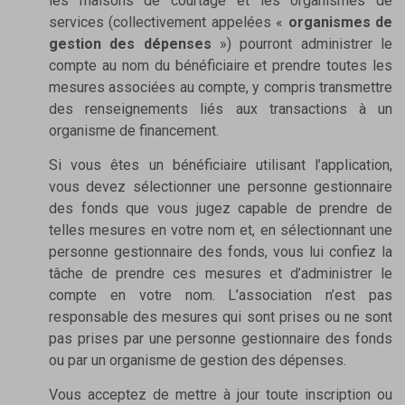
les maisons de courtage et les organismes de
services (collectivement appelées «
organismes de
gestion des dépenses
») pourront administrer le
compte au nom du bénéficiaire et prendre toutes les
mesures associées au compte, y compris transmettre
des renseignements liés aux transactions à un
organisme de financement.
Si vous êtes un bénéficiaire utilisant l’application,
vous devez sélectionner une personne gestionnaire
des fonds que vous jugez capable de prendre de
telles mesures en votre nom et, en sélectionnant une
personne gestionnaire des fonds, vous lui confiez la
tâche de prendre ces mesures et d’administrer le
compte en votre nom. L’association n’est pas
responsable des mesures qui sont prises ou ne sont
pas prises par une personne gestionnaire des fonds
ou par un organisme de gestion des dépenses.
Vous acceptez de mettre à jour toute inscription ou