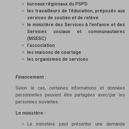
bureaux régionaux du PSPD
les travailleurs de l’éducation, préposés aux
services de soutien et de relève
le ministère des Services à l’enfance et des
Services sociaux et communautaires
(MSESC)
l’association
les maisons de courtage
les organismes de services
Financement :
Selon le cas, certaines informations et données
personnelles peuvent être partagées avec/par les
personnes suivantes :
Le ministère :
Le ministère peut présenter une demande