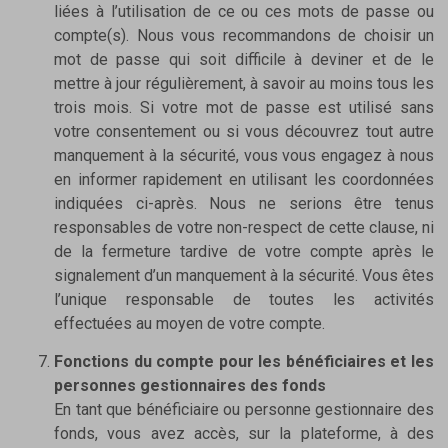
liées à l’utilisation de ce ou ces mots de passe ou
compte(s). Nous vous recommandons de choisir un
mot de passe qui soit difficile à deviner et de le
mettre à jour régulièrement, à savoir au moins tous les
trois mois. Si votre mot de passe est utilisé sans
votre consentement ou si vous découvrez tout autre
manquement à la sécurité, vous vous engagez à nous
en informer rapidement en utilisant les coordonnées
indiquées ci-après. Nous ne serions être tenus
responsables de votre non-respect de cette clause, ni
de la fermeture tardive de votre compte après le
signalement d’un manquement à la sécurité. Vous êtes
l’unique responsable de toutes les activités
effectuées au moyen de votre compte.
Fonctions du compte pour les bénéficiaires et les
personnes gestionnaires des fonds
En tant que bénéficiaire ou personne gestionnaire des
fonds, vous avez accès, sur la plateforme, à des