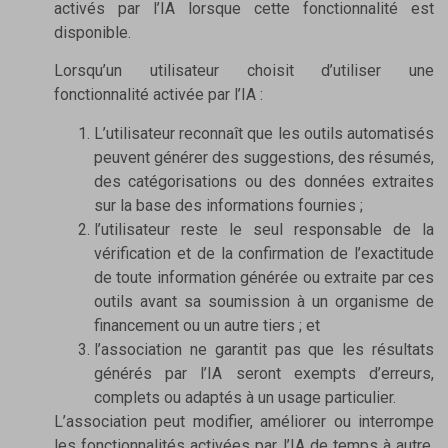
activés par l’IA lorsque cette fonctionnalité est
disponible.
Lorsqu’un utilisateur choisit d’utiliser une
fonctionnalité activée par l’IA :
L’utilisateur reconnaît que les outils automatisés
peuvent générer des suggestions, des résumés,
des catégorisations ou des données extraites
sur la base des informations fournies ;
l’utilisateur reste le seul responsable de la
vérification et de la confirmation de l’exactitude
de toute information générée ou extraite par ces
outils avant sa soumission à un organisme de
financement ou un autre tiers ; et
l’association ne garantit pas que les résultats
générés par l’IA seront exempts d’erreurs,
complets ou adaptés à un usage particulier.
L’association peut modifier, améliorer ou interrompe
les fonctionnalités activées par l’IA de temps à autre,