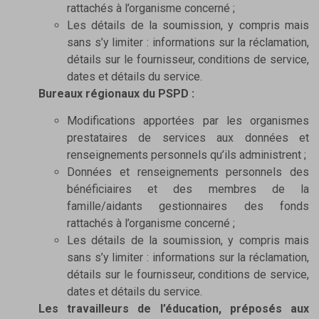
rattachés à l’organisme concerné ;
Les détails de la soumission, y compris mais
sans s’y limiter : informations sur la réclamation,
détails sur le fournisseur, conditions de service,
dates et détails du service.
Bureaux régionaux du PSPD :
Modifications apportées par les organismes
prestataires de services aux données et
renseignements personnels qu’ils administrent ;
Données et renseignements personnels des
bénéficiaires et des membres de la
famille/aidants gestionnaires des fonds
rattachés à l’organisme concerné ;
Les détails de la soumission, y compris mais
sans s’y limiter : informations sur la réclamation,
détails sur le fournisseur, conditions de service,
dates et détails du service.
Les travailleurs de l’éducation, préposés aux