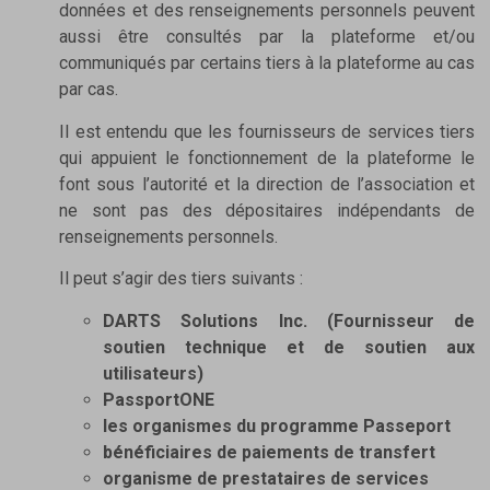
données et des renseignements personnels peuvent
aussi être consultés par la plateforme et/ou
communiqués par certains tiers à la plateforme au cas
par cas.
Il est entendu que les fournisseurs de services tiers
qui appuient le fonctionnement de la plateforme le
font sous l’autorité et la direction de l’association et
ne sont pas des dépositaires indépendants de
renseignements personnels.
Il peut s’agir des tiers suivants :
DARTS Solutions Inc. (Fournisseur de
soutien technique et de soutien aux
utilisateurs)
PassportONE
les organismes du programme Passeport
bénéficiaires de paiements de transfert
organisme de prestataires de services