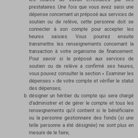
prestataires. Une fois que vous avez saisi une
dépense concernant un préposé aux services de
soutien ou de relève, cette personne doit se
connecter à son compte pour accepter les
heures saisies. Vous pourrez ensuite
transmettre les renseignements concernant la
transaction à votre organisme de financement.
Pour savoir si le préposé aux services de
soutien ou de relève a confirmé ses heures,
vous pouvez consulter la section « Examiner les
dépenses » de votre compte et vérifier le statut
des dépenses;
désigner un héritier du compte qui sera chargé
d’administrer et de gérer le compte et tous les
renseignements qu’il contient si le bénéficiaire
ou la personne gestionnaire des fonds (si une
telle personne a été désignée) ne sont plus en
mesure de le faire;