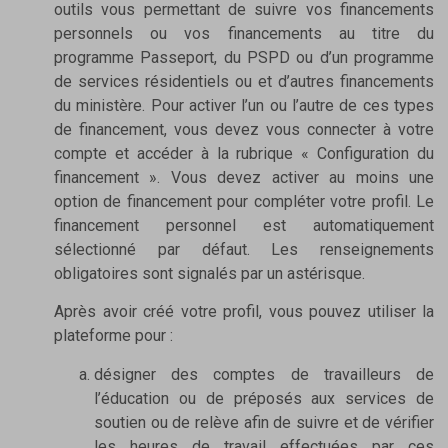
outils vous permettant de suivre vos financements
personnels ou vos financements au titre du
programme Passeport, du PSPD ou d’un programme
de services résidentiels ou et d’autres financements
du ministère. Pour activer l’un ou l’autre de ces types
de financement, vous devez vous connecter à votre
compte et accéder à la rubrique « Configuration du
financement ». Vous devez activer au moins une
option de financement pour compléter votre profil. Le
financement personnel est automatiquement
sélectionné par défaut. Les renseignements
obligatoires sont signalés par un astérisque.
Après avoir créé votre profil, vous pouvez utiliser la
plateforme pour :
désigner des comptes de travailleurs de
l’éducation ou de préposés aux services de
soutien ou de relève afin de suivre et de vérifier
les heures de travail effectuées par ces