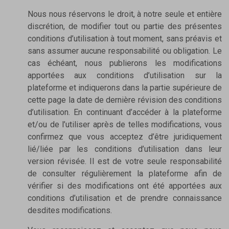
Nous nous réservons le droit, à notre seule et entière
discrétion, de modifier tout ou partie des présentes
conditions d’utilisation à tout moment, sans préavis et
sans assumer aucune responsabilité ou obligation. Le
cas échéant, nous publierons les modifications
apportées aux conditions d’utilisation sur la
plateforme et indiquerons dans la partie supérieure de
cette page la date de dernière révision des conditions
d’utilisation. En continuant d’accéder à la plateforme
et/ou de l’utiliser après de telles modifications, vous
confirmez que vous acceptez d’être juridiquement
lié/liée par les conditions d’utilisation dans leur
version révisée. Il est de votre seule responsabilité
de consulter régulièrement la plateforme afin de
vérifier si des modifications ont été apportées aux
conditions d’utilisation et de prendre connaissance
desdites modifications.