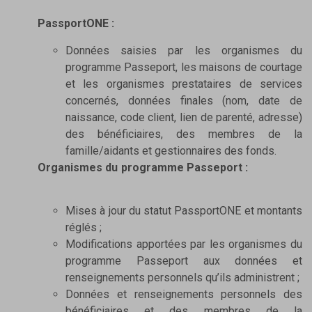
PassportONE :
Données saisies par les organismes du
programme Passeport, les maisons de courtage
et les organismes prestataires de services
concernés, données finales (nom, date de
naissance, code client, lien de parenté, adresse)
des bénéficiaires, des membres de la
famille/aidants et gestionnaires des fonds.
Organismes du programme Passeport :
Mises à jour du statut PassportONE et montants
réglés ;
Modifications apportées par les organismes du
programme Passeport aux données et
renseignements personnels qu’ils administrent ;
Données et renseignements personnels des
bénéficiaires et des membres de la