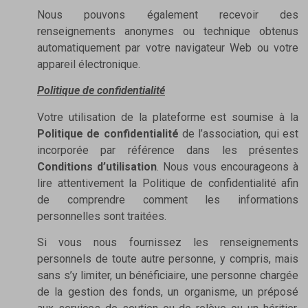
Nous pouvons également recevoir des
renseignements anonymes ou technique obtenus
automatiquement par votre navigateur Web ou votre
appareil électronique.
Politique de confidentialité
Votre utilisation de la plateforme est soumise à la
Politique de confidentialité
de l’association, qui est
incorporée par référence dans les présentes
Conditions d’utilisation
. Nous vous encourageons à
lire attentivement la Politique de confidentialité afin
de comprendre comment les informations
personnelles sont traitées.
Si vous nous fournissez les renseignements
personnels de toute autre personne, y compris, mais
sans s’y limiter, un bénéficiaire, une personne chargée
de la gestion des fonds, un organisme, un préposé