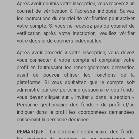
Après avoir soumis votre inscription, vous recevrez un
courriel de vérification à l’adresse indiquée. Suivez
les instructions du courriel de vérification pour activer
votre compte. Si vous ne recevez pas de courriel de
vérification après votre inscription, veuillez vérifier
votre dossier de courriers indésirables.
Après avoir procédé à votre inscription, vous devez
vous connecter à votre compte et compléter votre
profil en fournissant les renseignements demandés
avant de pouvoir utiliser les fonctions de la
plateforme. Si vous souhaitez que le compte soit
administré par une personne gestionnaire des fonds,
vous devez cliquer sur « Inviter » dans la section «
Personne gestionnaire des fonds » du profil et/ou
indiquer dans le profil les coordonnées demandées
concernant la personne désignée.
REMARQUE :
La personne gestionnaire des fonds,