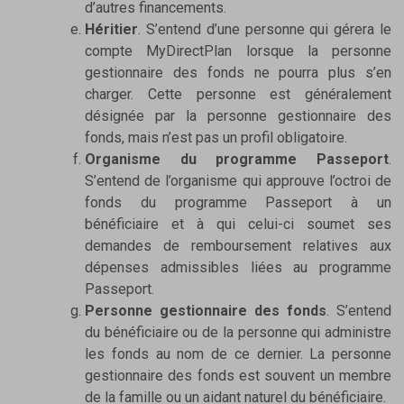
d’autres financements.
Héritier
. S’entend d’une personne qui gérera le
compte MyDirectPlan lorsque la personne
gestionnaire des fonds ne pourra plus s’en
charger. Cette personne est généralement
désignée par la personne gestionnaire des
fonds, mais n’est pas un profil obligatoire.
Organisme du programme Passeport
.
S’entend de l’organisme qui approuve l’octroi de
fonds du programme Passeport à un
bénéficiaire et à qui celui-ci soumet ses
demandes de remboursement relatives aux
dépenses admissibles liées au programme
Passeport.
Personne gestionnaire des fonds
. S’entend
du bénéficiaire ou de la personne qui administre
les fonds au nom de ce dernier. La personne
gestionnaire des fonds est souvent un membre
de la famille ou un aidant naturel du bénéficiaire.