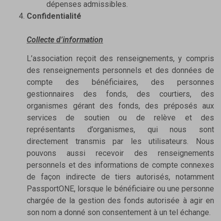
dépenses admissibles.
Confidentialité
Collecte d’information
L’association reçoit des renseignements, y compris
des renseignements personnels et des données de
compte des bénéficiaires, des personnes
gestionnaires des fonds, des courtiers, des
organismes gérant des fonds, des préposés aux
services de soutien ou de relève et des
représentants d’organismes, qui nous sont
directement transmis par les utilisateurs. Nous
pouvons aussi recevoir des renseignements
personnels et des informations de compte connexes
de façon indirecte de tiers autorisés, notamment
PassportONE, lorsque le bénéficiaire ou une personne
chargée de la gestion des fonds autorisée à agir en
son nom a donné son consentement à un tel échange.